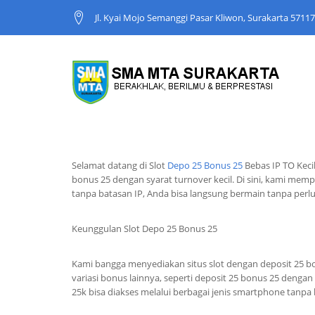
Jl. Kyai Mojo Semanggi Pasar Kliwon, Surakarta 57117
Selamat datang di Slot
Depo 25 Bonus 25
Bebas IP TO Keci
bonus 25 dengan syarat turnover kecil. Di sini, kami mem
tanpa batasan IP, Anda bisa langsung bermain tanpa per
Keunggulan Slot Depo 25 Bonus 25
Kami bangga menyediakan situs slot dengan deposit 25 b
variasi bonus lainnya, seperti deposit 25 bonus 25 denga
25k bisa diakses melalui berbagai jenis smartphone tanp