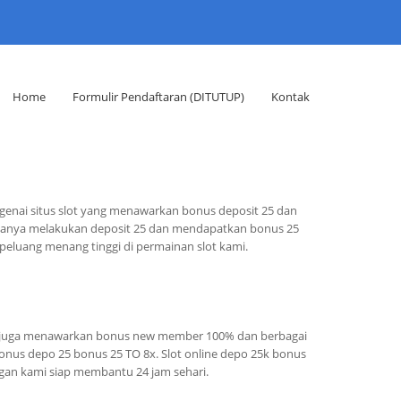
Home
Formulir Pendaftaran (DITUTUP)
Kontak
ngenai situs slot yang menawarkan bonus deposit 25 dan
gan hanya melakukan deposit 25 dan mendapatkan bonus 25
eluang menang tinggi di permainan slot kami.
ami juga menawarkan bonus new member 100% dan berbagai
bonus depo 25 bonus 25 TO 8x. Slot online depo 25k bonus
ggan kami siap membantu 24 jam sehari.